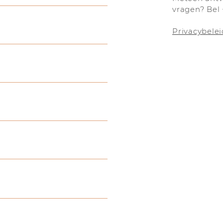
vragen? Bel 
Privacybelei