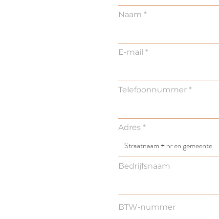
Naam
E-mail
Telefoonnummer
Adres
Bedrijfsnaam
BTW-nummer