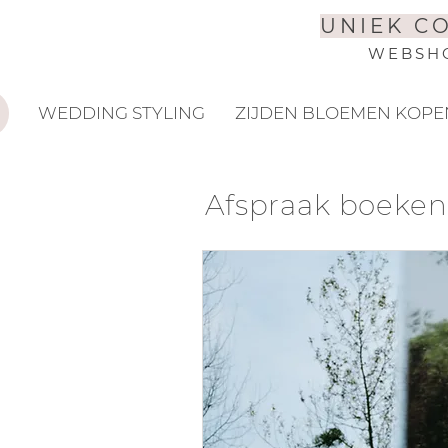
UNIEK C
WEBSHOP
WEDDING STYLING
ZIJDEN BLOEMEN KOPE
Afspraak boeken 