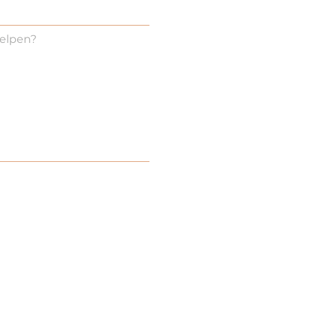
elpen?