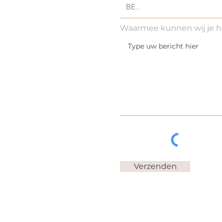
Waarmee kunnen wij je h
Verzenden